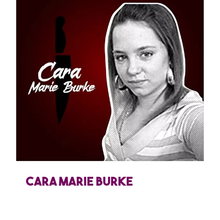
Cara Marie Burke