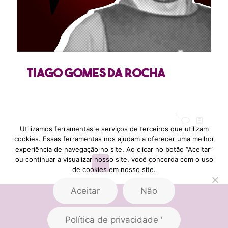
Tiago Gomes da Rocha
Utilizamos ferramentas e serviços de terceiros que utilizam
cookies. Essas ferramentas nos ajudam a oferecer uma melhor
experiência de navegação no site. Ao clicar no botão “Aceitar”
ou continuar a visualizar nosso site, você concorda com o uso
de cookies em nosso site.
Aceitar
Não
Política de privacidade '