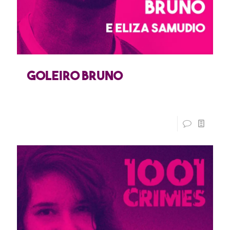
Goleiro Bruno