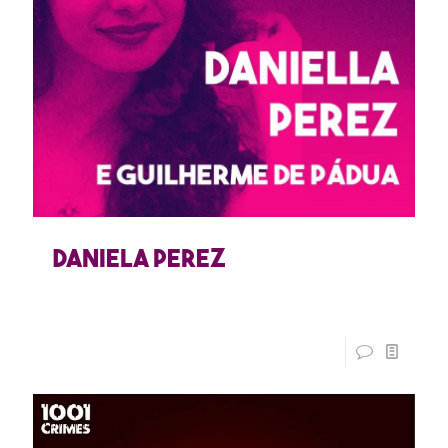
Daniela Perez