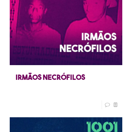
Irmãos Necrófilos