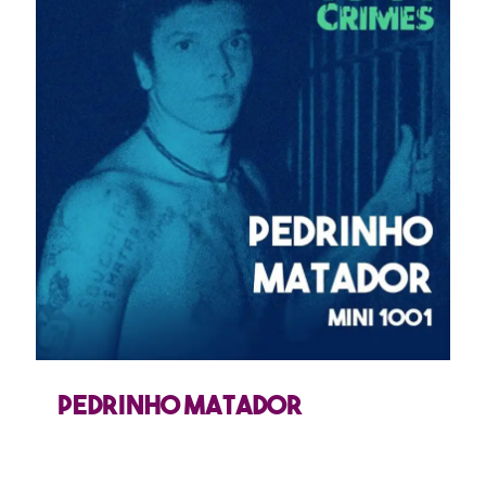
Pedrinho Matador