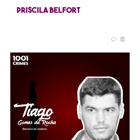
Priscila Belfort