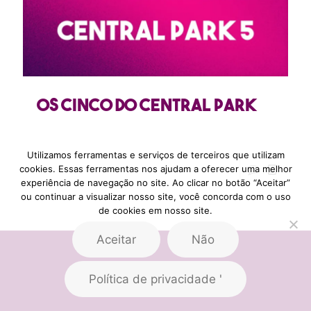
Os cinco do Central Park
Utilizamos ferramentas e serviços de terceiros que utilizam
cookies. Essas ferramentas nos ajudam a oferecer uma melhor
experiência de navegação no site. Ao clicar no botão “Aceitar”
ou continuar a visualizar nosso site, você concorda com o uso
de cookies em nosso site.
Aceitar
Não
Política de privacidade '