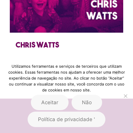
Chris Watts
Utilizamos ferramentas e serviços de terceiros que utilizam
cookies. Essas ferramentas nos ajudam a oferecer uma melhor
experiência de navegação no site. Ao clicar no botão “Aceitar”
ou continuar a visualizar nosso site, você concorda com o uso
de cookies em nosso site.
Aceitar
Não
Política de privacidade '