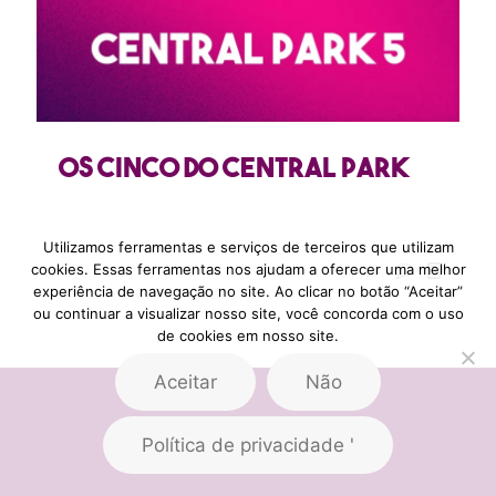
Os cinco do Central Park
Utilizamos ferramentas e serviços de terceiros que utilizam
cookies. Essas ferramentas nos ajudam a oferecer uma melhor
experiência de navegação no site. Ao clicar no botão “Aceitar”
ou continuar a visualizar nosso site, você concorda com o uso
de cookies em nosso site.
Aceitar
Não
Política de privacidade '